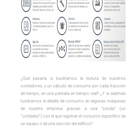
¿Qué pasaría si tuviéramos la lectura de nuestros
contadores, y un cálculo de consumo por cada fracción
de tiempo, en una pantalla en tiempo real? ¿Y si además
tuviéramos el detalle de consumo en algunas máquinas
de nuestra empresa gracias a una “sonda” (un
“contador”) con el que registrar el consumo específico de
un equipo o de una sección del edificio?