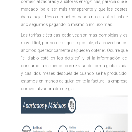
comercializadoras y auditoras energéticas, parecía que el
mercado iba a ser más transparente y que los costes
iban a bajar. Pero en muchos casos no es así: a final de
año seguimos pagando lo mismo o incluso más.
Las tarifas eléctricas cada vez son más complejas y es
muy difícil, por no decir que imposible, el aprovechar los
ahorros que teóricamente se pueden obtener. Ocurre que
“el diablo está en los detalles” y si la información del
consumo la recibimos con retraso de forma globalizada
y casi dos meses después de cuando se ha producido,
estamos en manos de quien emite la factura: la empresa
comercializadora de energía.