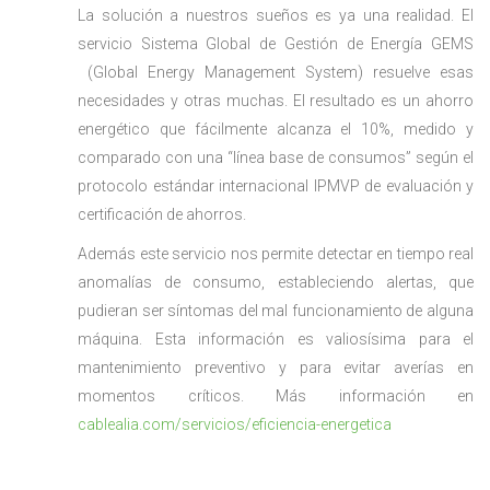
La solución a nuestros sueños es ya una realidad. El
servicio Sistema Global de Gestión de Energía GEMS
(Global Energy Management System) resuelve esas
necesidades y otras muchas. El resultado es un ahorro
energético que fácilmente alcanza el 10%, medido y
comparado con una “línea base de consumos” según el
protocolo estándar internacional IPMVP de evaluación y
certificación de ahorros.
Además este servicio nos permite detectar en tiempo real
anomalías de consumo, estableciendo alertas, que
pudieran ser síntomas del mal funcionamiento de alguna
máquina. Esta información es valiosísima para el
mantenimiento preventivo y para evitar averías en
momentos críticos. Más información en
cablealia.com/servicios/eficiencia-energetica