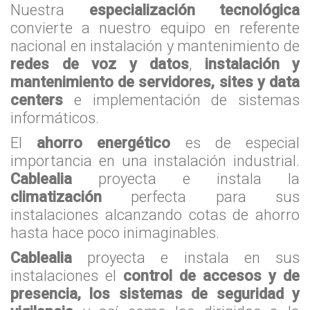
Nuestra
especialización tecnológica
convierte a nuestro equipo en referente
nacional en instalación y mantenimiento de
redes de voz y datos
,
instalación y
mantenimiento de servidores,
sites
y data
centers
e implementación de sistemas
informáticos.
El
ahorro energético
es de especial
importancia en una instalación industrial.
Cablealia
proyecta e instala la
climatización
perfecta para sus
instalaciones alcanzando cotas de ahorro
hasta hace poco inimaginables.
Cablealia
proyecta e instala en sus
instalaciones el
control de accesos y de
presencia, los sistemas de seguridad y