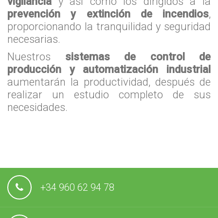
vigilancia
y así como los dirigidos a la
prevención y extinción de incendios
,
proporcionando la tranquilidad y seguridad
necesarias.
Nuestros
sistemas de control de
producción y automatización industrial
aumentarán la productividad, después de
realizar un estudio completo de sus
necesidades.
+34 960 62 94 78